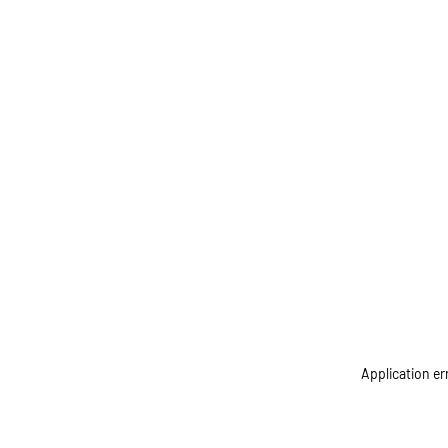
Application er